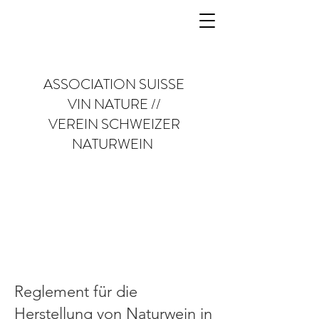
ASSOCIATION SUISSE
VIN NATURE //
VEREIN SCHWEIZER
NATURWEIN
Reglement für die
Herstellung von Naturwein in