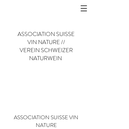
ASSOCIATION SUISSE
VIN NATURE //
VEREIN SCHWEIZER
NATURWEIN
ASSOCIATION SUISSE VIN
NATURE