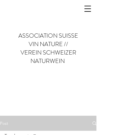
ASSOCIATION SUISSE
VIN NATURE //
VEREIN SCHWEIZER
NATURWEIN
Post