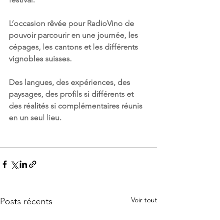
L’occasion rêvée pour RadioVino de 
pouvoir parcourir en une journée, les 
cépages, les cantons et les différents 
vignobles suisses. 
Des langues, des expériences, des 
paysages, des profils si différents et 
des réalités si complémentaires réunis 
en un seul lieu.
Voir tout
Posts récents